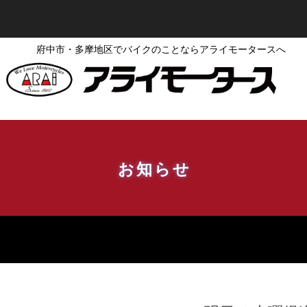
府中市・多摩地区でバイクのことならアライモータースへ
お知らせ