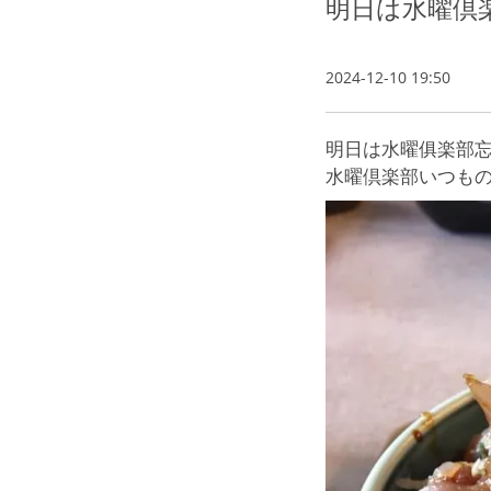
明日は水曜倶
2024-12-10 19:50
明日は水曜俱楽部
水曜倶楽部いつもの