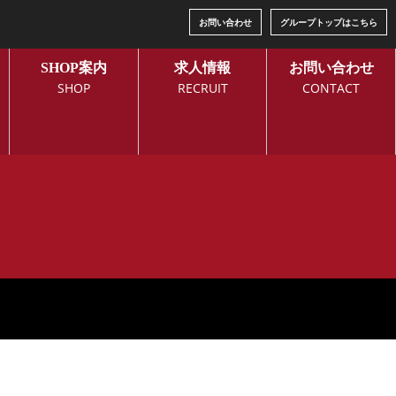
お問い合わせ
グループトップはこちら
SHOP案内
求人情報
お問い合わせ
SHOP
RECRUIT
CONTACT