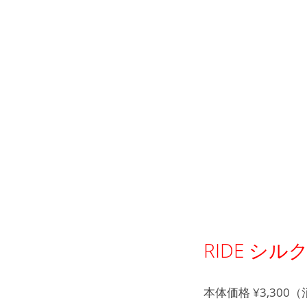
RIDE シ
本体価格
¥3,300
（