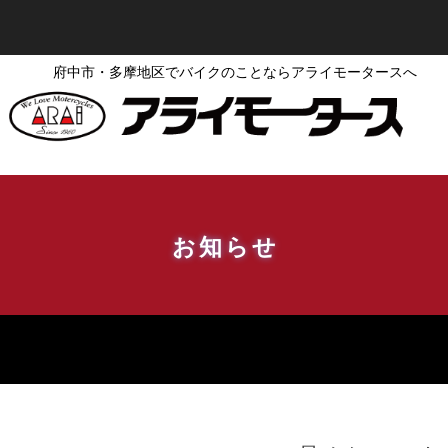
府中市・多摩地区でバイクのことならアライモータースへ
お知らせ