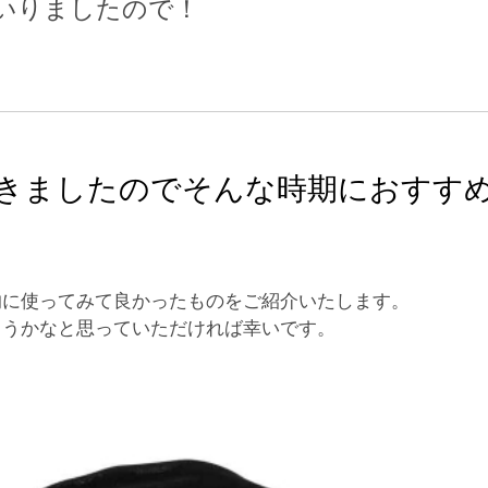
いりましたので！
きましたのでそんな時期におすす
的に使ってみて良かったものをご紹介いたします。
ようかなと思っていただければ幸いです。