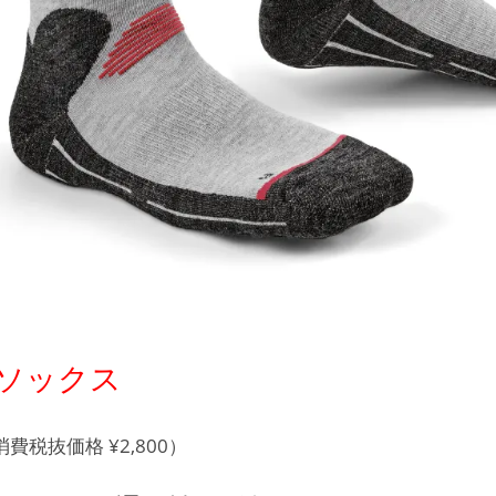
ーソックス
消費税抜価格 ¥2,800）