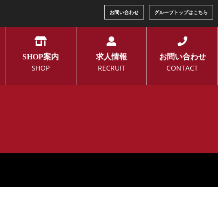
お問い合わせ
グループトップはこちら
SHOP案内
求人情報
お問い合わせ
SHOP
RECRUIT
CONTACT