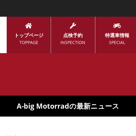
トップページ
点検予約
特選車情報
TOPPAGE
INSPECTION
SPECIAL
A-big Motorradの最新ニュース