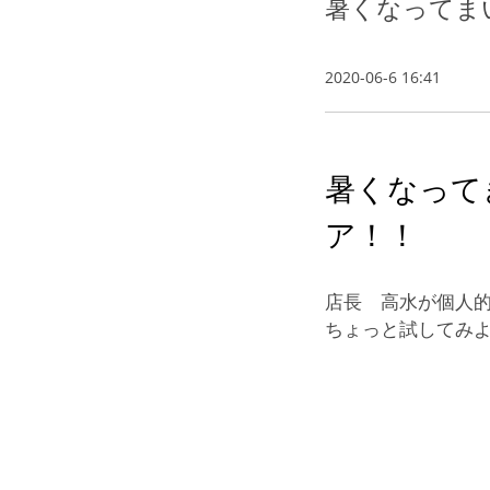
暑くなってま
2020-06-6 16:41
暑くなって
ア！！
店長 高水が個人
ちょっと試してみ