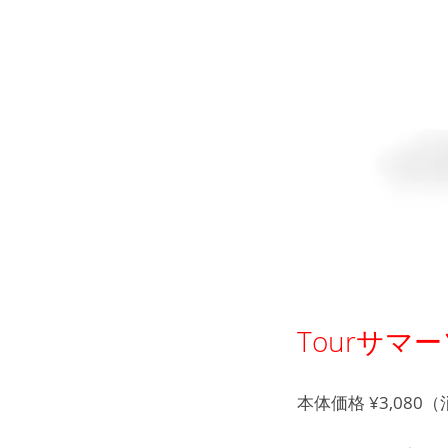
Tourサマ
本体価格
¥3,080
（