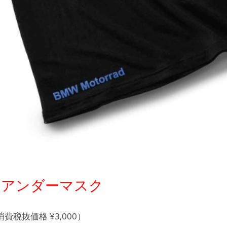
ルクアンダーマスク
消費税抜価格 ¥3,000）