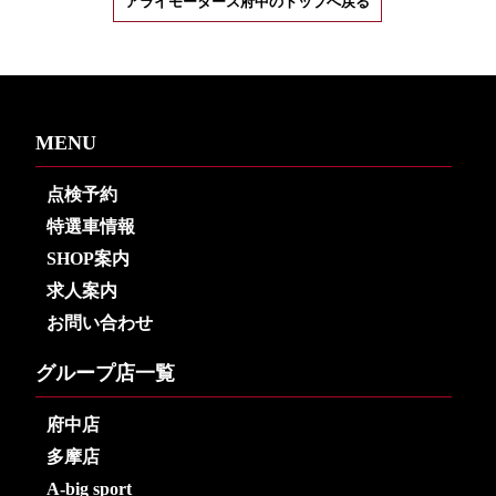
アライモータース府中のトップへ戻る
MENU
点検予約
特選車情報
SHOP案内
求人案内
お問い合わせ
グループ店一覧
府中店
多摩店
A-big sport