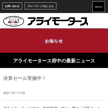
お問い合わせ
グループトップはこちら
MENU
お知らせ
アライモータース府中の最新ニュース
決算セール実施中！
2021-10-1 11:35