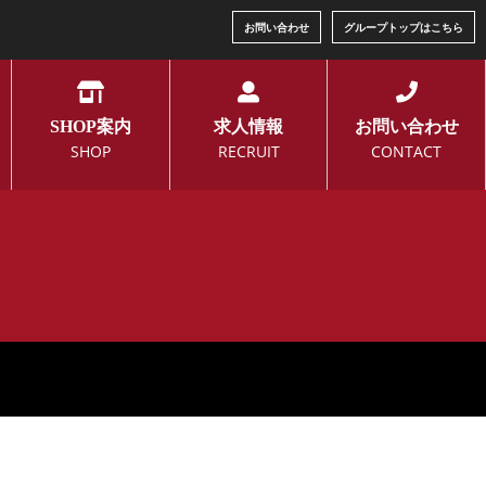
お問い合わせ
グループトップはこちら
SHOP案内
求人情報
お問い合わせ
SHOP
RECRUIT
CONTACT