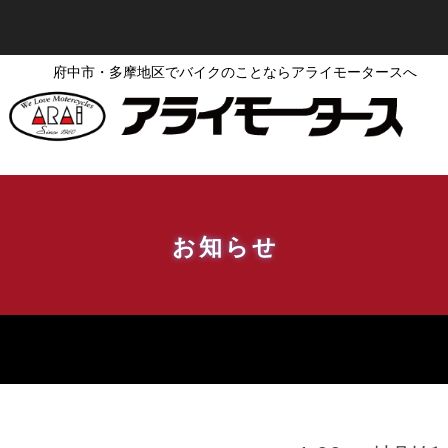
府中市・多摩地区でバイクのことならアライモータースへ
お知らせ