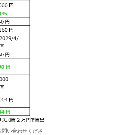
お問い合わせくださ