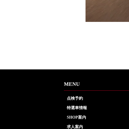
MENU
点検予約
特選車情報
SHOP案内
求人案内