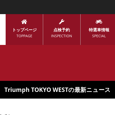
トップページ
点検予約
特選車情報
TOPPAGE
INSPECTION
SPECIAL
Triumph TOKYO WESTの最新ニュース