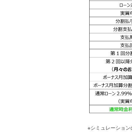
※シミュレーショ