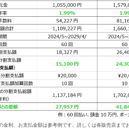
ンの金利、お支払金額は参考例です。詳しくは各販売店まで