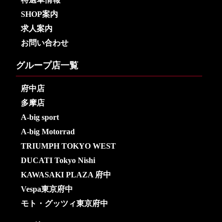
SHOP案内
求人案内
お問い合わせ
グループ店一覧
府中店
多摩店
A-big sport
A-big Motorrad
TRIUMPH TOKYO WEST
DUCATI Tokyo Nishi
KAWASAKI PLAZA 府中
Vespa東京府中
モト・グッツィ東京府中