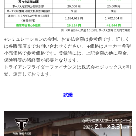
※シミュレーションの金利、お支払金額は参考例です。詳しく
は各販売店までお問い合わせください。 ※価格はメーカー希望
小売価格で参考価格です。登録時には、上記金額の他に税金、
保険料等の諸経費が必要となります。
トライアンフライダーファイナンスは株式会社ジャックスが引
受、運営しております。
試乗