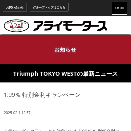
お問い合わせ
グループトップはこちら
MENU
お知らせ
Triumph TOKYO WESTの最新ニュース
1.99％ 特別金利キャンペーン
2025-02-1 12:57