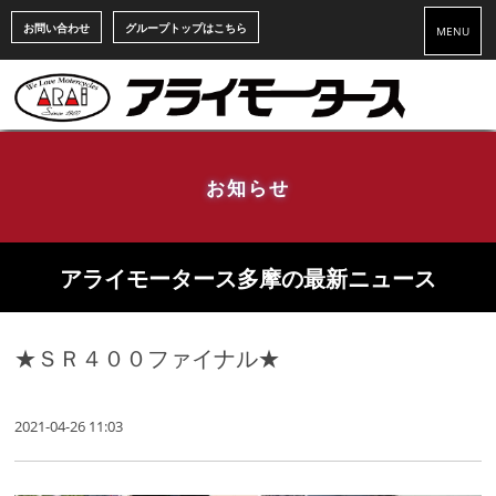
お問い合わせ
グループトップはこちら
MENU
お知らせ
アライモータース多摩の最新ニュース
★ＳＲ４００ファイナル★
2021-04-26 11:03