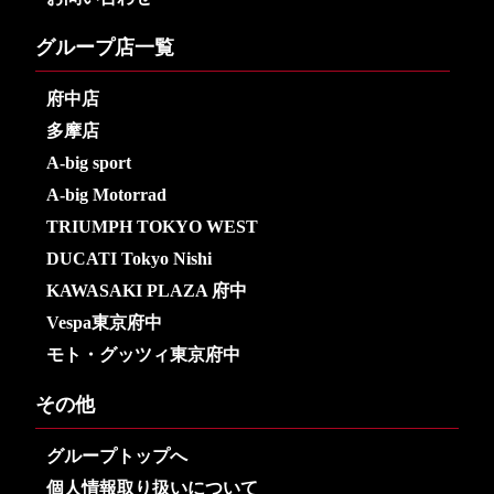
グループ店一覧
府中店
多摩店
A-big sport
A-big Motorrad
TRIUMPH TOKYO WEST
DUCATI Tokyo Nishi
KAWASAKI PLAZA 府中
Vespa東京府中
モト・グッツィ東京府中
その他
グループトップへ
個人情報取り扱いについて