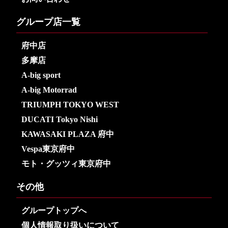
グループ店一覧
府中店
多摩店
A-big sport
A-big Motorrad
TRIUMPH TOKYO WEST
DUCATI Tokyo Nishi
KAWASAKI PLAZA 府中
Vespa東京府中
モト・グッツィ東京府中
その他
グループトップへ
個人情報取り扱いについて