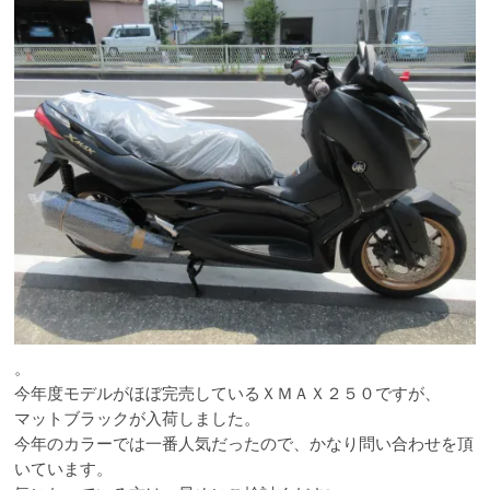
。
今年度モデルがほぼ完売しているＸＭＡＸ２５０ですが、
マットブラックが入荷しました。
今年のカラーでは一番人気だったので、かなり問い合わせを頂
いています。