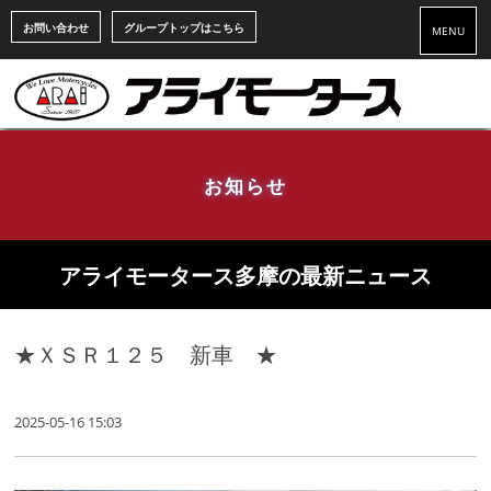
お問い合わせ
グループトップはこちら
MENU
お知らせ
アライモータース多摩の最新ニュース
★ＸＳＲ１２５ 新車 ★
2025-05-16 15:03