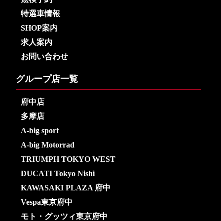
特選車情報
SHOP案内
求人案内
お問い合わせ
グループ店一覧
府中店
多摩店
A-big sport
A-big Motorrad
TRIUMPH TOKYO WEST
DUCATI Tokyo Nishi
KAWASAKI PLAZA 府中
Vespa東京府中
モト・グッツィ東京府中