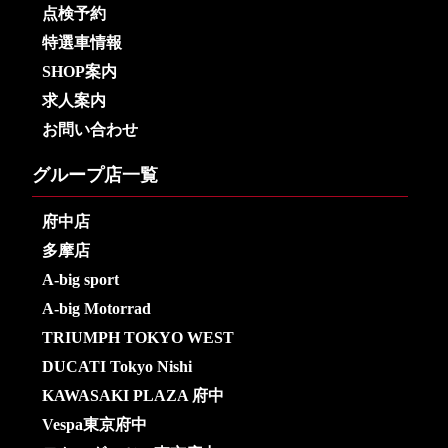
点検予約
特選車情報
SHOP案内
求人案内
お問い合わせ
グループ店一覧
府中店
多摩店
A-big sport
A-big Motorrad
TRIUMPH TOKYO WEST
DUCATI Tokyo Nishi
KAWASAKI PLAZA 府中
Vespa東京府中