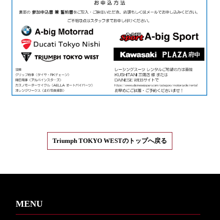
Triumph TOKYO WESTのトップへ戻る
MENU