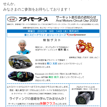
せんか。
みなさまのご参加をお待ちしております！