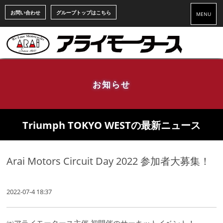
お問い合わせ
グループトップはこちら
MENU
お知らせ
Triumph TOKYO WESTの最新ニュース
Arai Motors Circuit Day 2022 参加者大募集！
2022-07-4 18:37