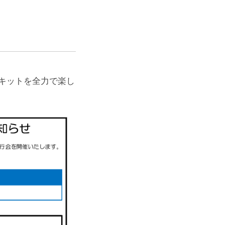
キットを全力で楽し