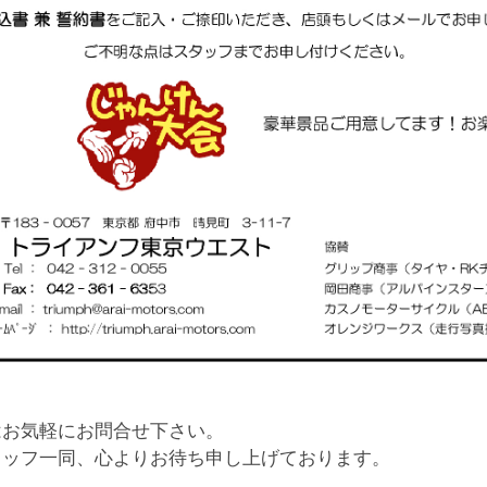
はお気軽にお問合せ下さい。
タッフ一同、心よりお待ち申し上げております。