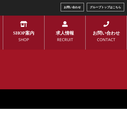
お問い合わせ
グループトップはこちら
SHOP案内
求人情報
お問い合わせ
SHOP
RECRUIT
CONTACT