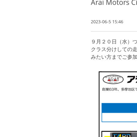
Arai Motors
2023-06-5 15:46
９月２０日（水）
クラス分けしての
みたい方までご参