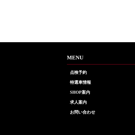
MENU
点検予約
特選車情報
SHOP案内
求人案内
お問い合わせ