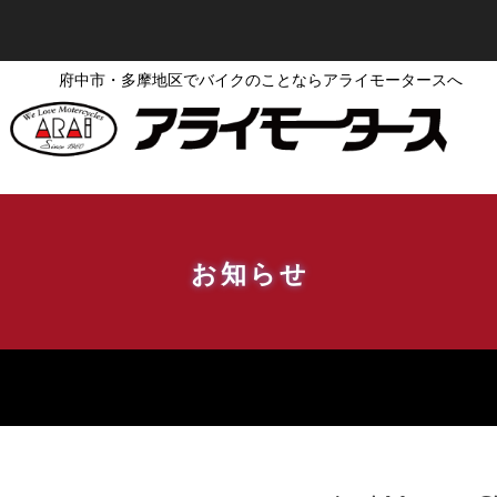
府中市・多摩地区でバイクのことならアライモータースへ
お知らせ