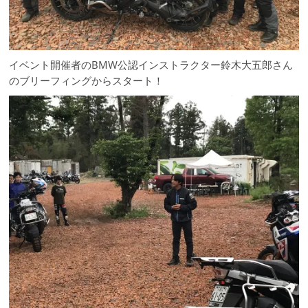
イベント開催者のBMW公認インストラクター鈴木大五郎さん
のブリーフィングからスタート！