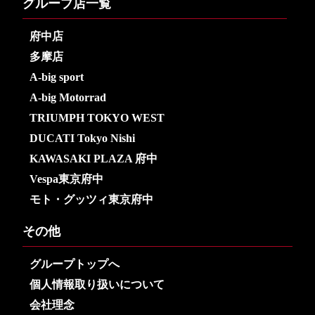
グループ店一覧
府中店
多摩店
A-big sport
A-big Motorrad
TRIUMPH TOKYO WEST
DUCATI Tokyo Nishi
KAWASAKI PLAZA 府中
Vespa東京府中
モト・グッツィ東京府中
その他
グループトップへ
個人情報取り扱いについて
会社理念