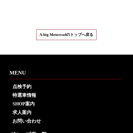
A-big Motorradのトップへ戻る
MENU
点検予約
特選車情報
SHOP案内
求人案内
お問い合わせ