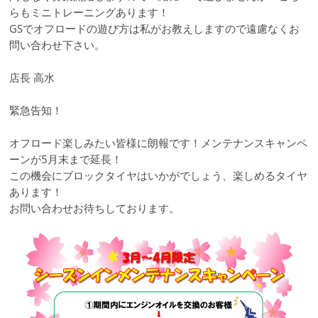
らもミニトレーニングあります！
GSでオフロードの遊び方は私がお教えしますので遠慮なくお
問い合わせ下さい。
店長 高水
緊急告知！
オフロード楽しみたい皆様に朗報です！メンテナンスキャンペ
ーンが5月末まで延長！
この機会にブロックタイヤはいかがでしょう、楽しめるタイヤ
あります！
お問い合わせお待ちしております。