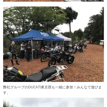
弊社グループのDUCATI東京西も一緒に参加！みんなで遊びま
す。