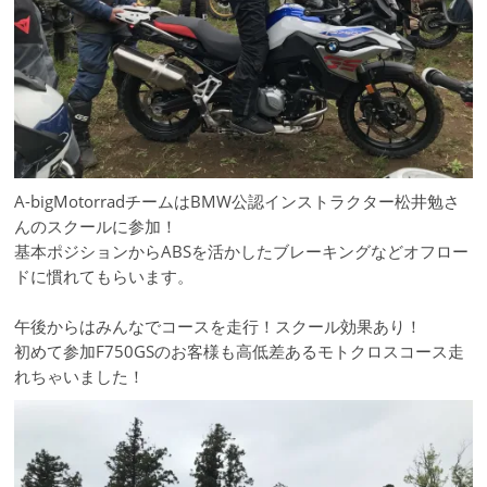
A-bigMotorradチームはBMW公認インストラクター松井勉さ
んのスクールに参加！
基本ポジションからABSを活かしたブレーキングなどオフロー
ドに慣れてもらいます。
午後からはみんなでコースを走行！スクール効果あり！
初めて参加F750GSのお客様も高低差あるモトクロスコース走
れちゃいました！