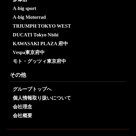
A-big sport
A-big Motorrad
TRIUMPH TOKYO WEST
DUCATI Tokyo Nishi
KAWASAKI PLAZA 府中
Vespa東京府中
モト・グッツィ東京府中
その他
グループトップへ
個人情報取り扱いについて
会社理念
会社概要