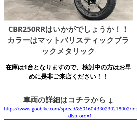
CBR250RRはいかがでしょうか！！
カラーはマットバリスティックブラ
ックメタリック
在庫は1台となりますので、検討中の方はお早
めに是非ご来店ください！！
車両の詳細はコチラから ↓
https://www.goobike.com/spread/8501604B30230218002/ind
disp_ord=1