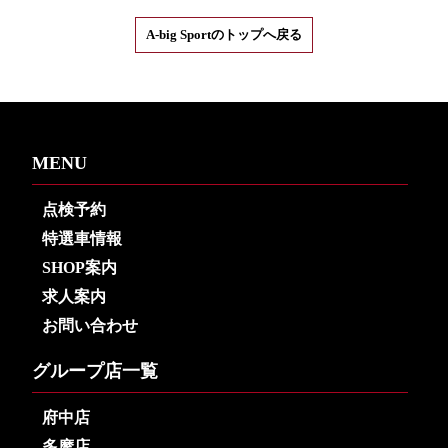
A-big Sportのトップへ戻る
MENU
点検予約
特選車情報
SHOP案内
求人案内
お問い合わせ
グループ店一覧
府中店
多摩店