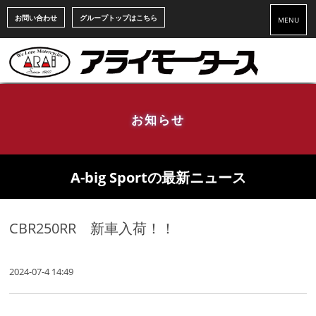
お問い合わせ
グループトップはこちら
MENU
お知らせ
A-big Sportの最新ニュース
CBR250RR 新車入荷！！
2024-07-4 14:49