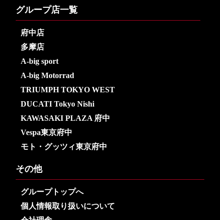
グループ店一覧
府中店
多摩店
A-big sport
A-big Motorrad
TRIUMPH TOKYO WEST
DUCATI Tokyo Nishi
KAWASAKI PLAZA 府中
Vespa東京府中
モト・グッツィ東京府中
その他
グループトップへ
個人情報取り扱いについて