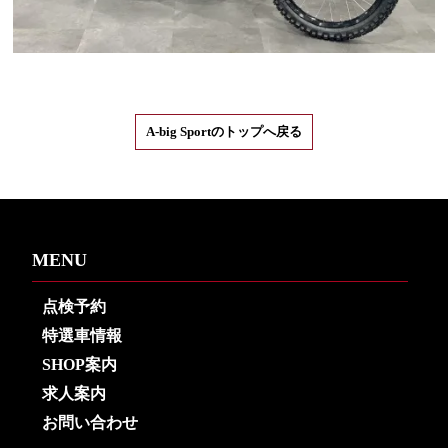
A-big Sportのトップへ戻る
MENU
点検予約
特選車情報
SHOP案内
求人案内
お問い合わせ