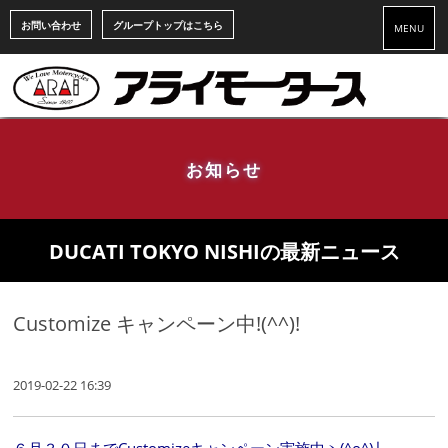
お問い合わせ
グループトップはこちら
MENU
お知らせ
DUCATI TOKYO NISHIの最新ニュース
Customize キャンペーン中!(^^)!
2019-02-22 16:39