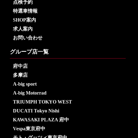
点検予約
特選車情報
SHOP案内
求人案内
お問い合わせ
グループ店一覧
府中店
多摩店
A-big sport
A-big Motorrad
TRIUMPH TOKYO WEST
DUCATI Tokyo Nishi
KAWASAKI PLAZA 府中
Vespa東京府中
モト・グッツィ東京府中