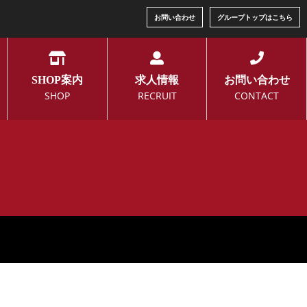
お問い合わせ
グループトップはこちら
SHOP案内
求人情報
お問い合わせ
SHOP
RECRUIT
CONTACT