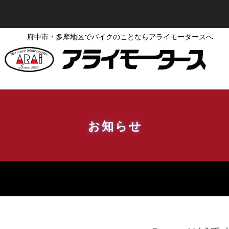
府中市・多摩地区でバイクのことならアライモータースへ
お知らせ