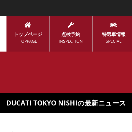
トップページ
点検予約
特選車情報
TOPPAGE
INSPECTION
SPECIAL
DUCATI TOKYO NISHIの最新ニュース