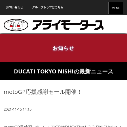
お問い合わせ
グループトップはこちら
MENU
お知らせ
DUCATI TOKYO NISHIの最新ニュース
motoGP応援感謝セール開催！
2021-11-15 14:15