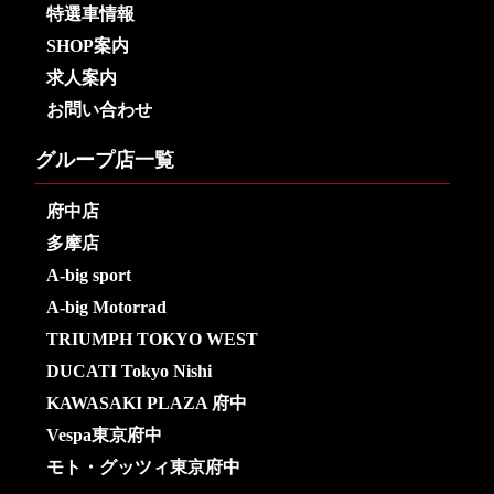
特選車情報
SHOP案内
求人案内
お問い合わせ
グループ店一覧
府中店
多摩店
A-big sport
A-big Motorrad
TRIUMPH TOKYO WEST
DUCATI Tokyo Nishi
KAWASAKI PLAZA 府中
Vespa東京府中
モト・グッツィ東京府中