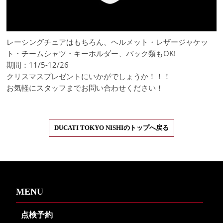
レーシングチェアはもちろん、ヘルメット・レザージャケッ
ト・チームシャツ・キーホルダー、バック類もOK!
期間：11/5-12/26
クリスマスプレゼントにいかがでしょうか！！！
お気軽にスタッフまでお問い合わせください！
DUCATI TOKYO NISHIのトップへ戻る
MENU
点検予約