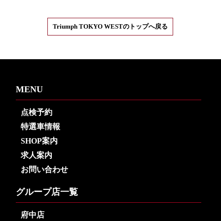
Triumph TOKYO WESTのトップへ戻る
MENU
点検予約
特選車情報
SHOP案内
求人案内
お問い合わせ
グループ店一覧
府中店