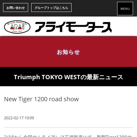
お問い合わせ
グループトップはこちら
MENU
お知らせ
Triumph TOKYO WESTの最新ニュース
New Tiger 1200 road show
2022-02-17 10:09