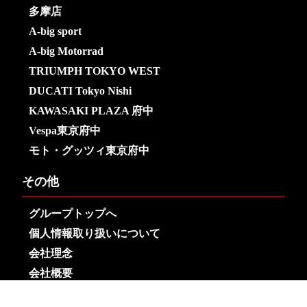
多摩店
A-big sport
A-big Motorrad
TRIUMPH TOKYO WEST
DUCATI Tokyo Nishi
KAWASAKI PLAZA 府中
Vespa東京府中
モト・グッツィ東京府中
その他
グループトップへ
個人情報取り扱いについて
会社理念
会社概要