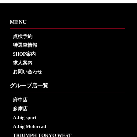
MENU
点検予約
特選車情報
SHOP案内
求人案内
お問い合わせ
グループ店一覧
府中店
多摩店
A-big sport
A-big Motorrad
TRIUMPH TOKYO WEST