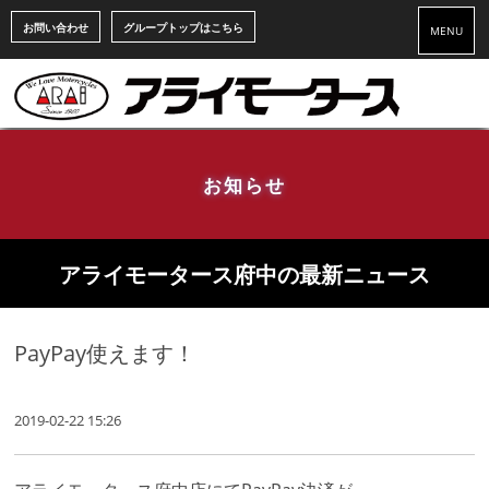
お問い合わせ
グループトップはこちら
MENU
お知らせ
アライモータース府中の最新ニュース
PayPay使えます！
2019-02-22 15:26