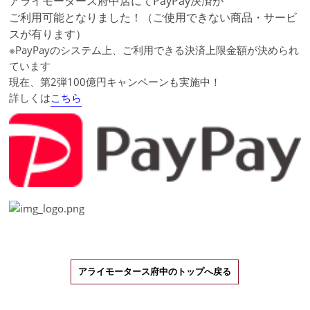
アライモータース府中店にてPayPay決済が
ご利用可能となりました！（ご使用できない商品・サービ
スが有ります）
※PayPayのシステム上、ご利用できる決済上限金額が決められ
ています
現在、第2弾100億円キャンペーンも実施中！
詳しくは
こちら
アライモータース府中のトップへ戻る