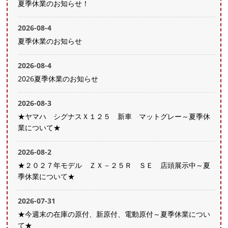
夏季休業のお知らせ！
2026-08-4
夏季休業のお知らせ
2026-08-4
2026夏季休業のお知らせ
2026-08-3
★ヤマハ シグナスＸ１２５ 新車 マットグレー～夏季休
業について★
2026-08-2
★２０２７年モデル ＺＸ－２５Ｒ ＳＥ 店頭展示中～夏
季休業について★
2026-07-31
★今週末の在庫の原付、新原付、電動原付～夏季休業につい
て★