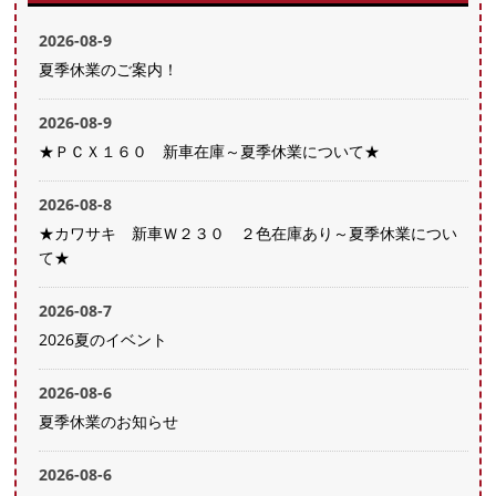
2026-08-9
夏季休業のご案内！
2026-08-9
★ＰＣＸ１６０ 新車在庫～夏季休業について★
2026-08-8
★カワサキ 新車Ｗ２３０ ２色在庫あり～夏季休業につい
て★
2026-08-7
2026夏のイベント
2026-08-6
夏季休業のお知らせ
2026-08-6