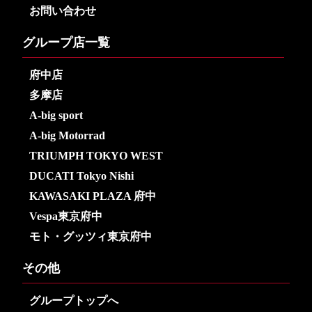
お問い合わせ
グループ店一覧
府中店
多摩店
A-big sport
A-big Motorrad
TRIUMPH TOKYO WEST
DUCATI Tokyo Nishi
KAWASAKI PLAZA 府中
Vespa東京府中
モト・グッツィ東京府中
その他
グループトップへ