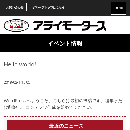
お問い合わせ
グループトップはこちら
MENU
イベント情報
Hello world!
2019-02-1 15:05
WordPress へようこそ。こちらは最初の投稿です。編集また
は削除し、コンテンツ作成を始めてください。
最近のニュース